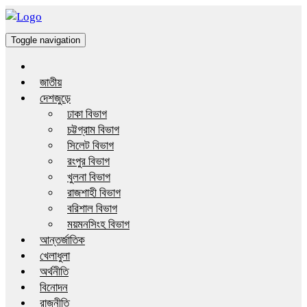
Toggle navigation
জাতীয়
দেশজুড়ে
ঢাকা বিভাগ
চট্টগ্রাম বিভাগ
সিলেট বিভাগ
রংপুর বিভাগ
খুলনা বিভাগ
রাজশাহী বিভাগ
বরিশাল বিভাগ
ময়মনসিংহ বিভাগ
আন্তর্জাতিক
খেলাধুলা
অর্থনীতি
বিনোদন
রাজনীতি