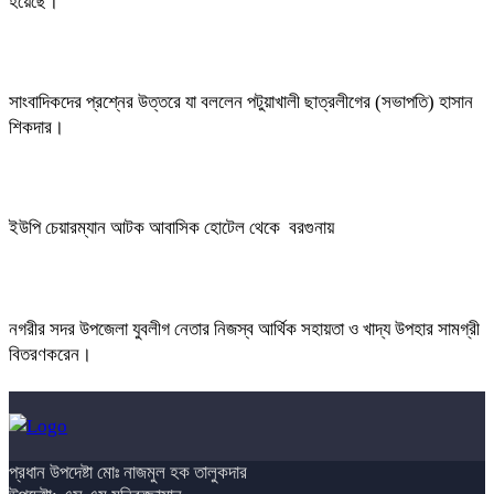
হয়েছে।
সাংবাদিকদের প্রশ্নের উত্তরে যা বললেন পটুয়াখালী ছাত্রলীগের (সভাপতি) হাসান
শিকদার।
ইউপি চেয়ারম্যান আটক আবাসিক হোটেল থেকে বরগুনায়
নগরীর সদর উপজেলা যুবলীগ নেতার নিজস্ব আর্থিক সহায়তা ও খাদ্য উপহার সামগ্রী
বিতরণকরেন।
প্রধান উপদেষ্টা মোঃ নাজমুল হক তালুকদার