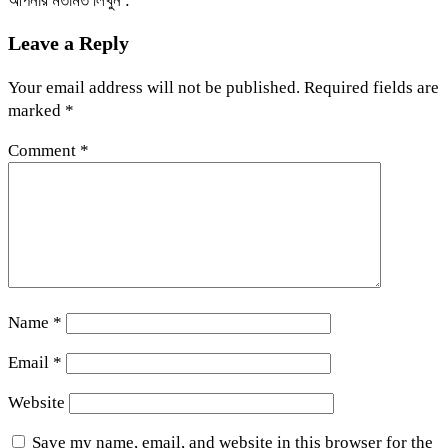
আপনার মতামত লিখুন :
Leave a Reply
Your email address will not be published.
Required fields are
marked
*
Comment
*
Name
*
Email
*
Website
Save my name, email, and website in this browser for the