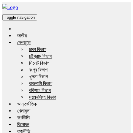
Toggle navigation
জাতীয়
দেশজুড়ে
ঢাকা বিভাগ
চট্টগ্রাম বিভাগ
সিলেট বিভাগ
রংপুর বিভাগ
খুলনা বিভাগ
রাজশাহী বিভাগ
বরিশাল বিভাগ
ময়মনসিংহ বিভাগ
আন্তর্জাতিক
খেলাধুলা
অর্থনীতি
বিনোদন
রাজনীতি