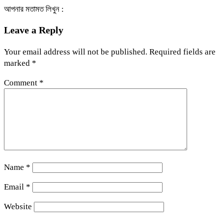
আপনার মতামত লিখুন :
Leave a Reply
Your email address will not be published.
Required fields are
marked
*
Comment
*
Name
*
Email
*
Website