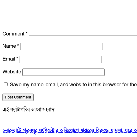
Comment
*
Name
*
Email
*
Website
Save my name, email, and website in this browser for th
এই ক্যাটাগরির আরো সংবাদ
চুনারুঘাটে পুত্রবধূর ধর্ষণচেষ্টার অভিযোগে শ্বশুরের বিরুদ্ধে মামলা,