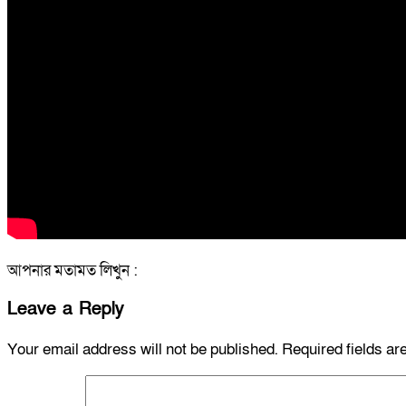
আপনার মতামত লিখুন :
Leave a Reply
Your email address will not be published.
Required fields a