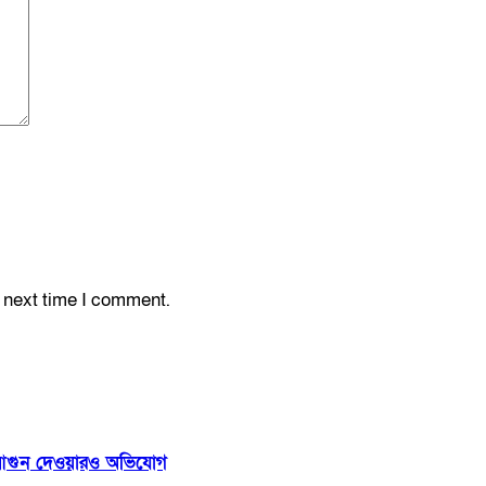
e next time I comment.
 ঘরে আগুন দেওয়ারও অভিযোগ