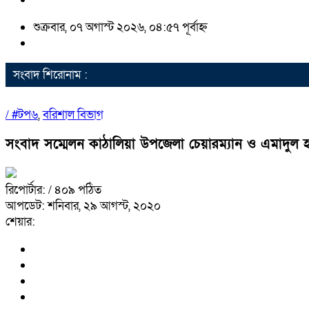
শুক্রবার, ০৭ অগাস্ট ২০২৬, ০৪:৫৭ পূর্বাহ্ন
সংবাদ শিরোনাম :
/
#টপ৬
,
বরিশাল বিভাগ
সংবাদ সম্মেলন কাঠালিয়া উপজেলা চেয়ারম্যান ও এমাদুল 
রিপোর্টার:
/ ৪০৯ পঠিত
আপডেট: শনিবার, ২৯ আগস্ট, ২০২০
শেয়ার: