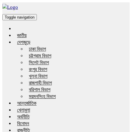
Toggle navigation
জাতীয়
দেশজুড়ে
ঢাকা বিভাগ
চট্টগ্রাম বিভাগ
সিলেট বিভাগ
রংপুর বিভাগ
খুলনা বিভাগ
রাজশাহী বিভাগ
বরিশাল বিভাগ
ময়মনসিংহ বিভাগ
আন্তর্জাতিক
খেলাধুলা
অর্থনীতি
বিনোদন
রাজনীতি