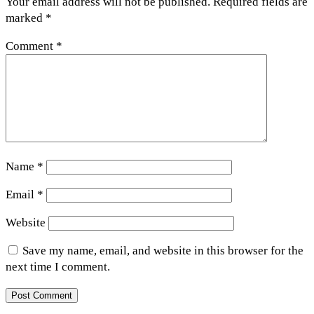
Your email address will not be published.
Required fields are
marked
*
Comment
*
Name
*
Email
*
Website
Save my name, email, and website in this browser for the
next time I comment.