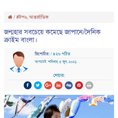
/
#টপ৬
,
আন্তর্জাতিক
জন্মহার সবচেয়ে কমেছে জাপানে/দৈনিক
ক্রাইম বাংলা।
রিপোর্টার:
/ ৪২৬ পঠিত
আপডেট: শনিবার, ৫ জুন, ২০২১
শেয়ার: