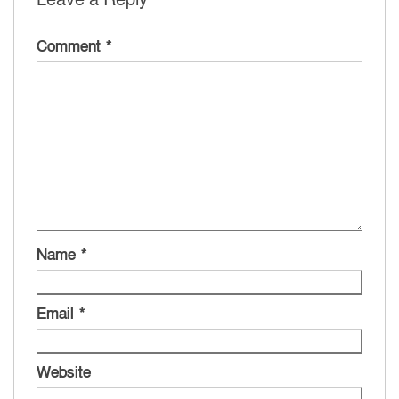
Comment
*
Name
*
Email
*
Website