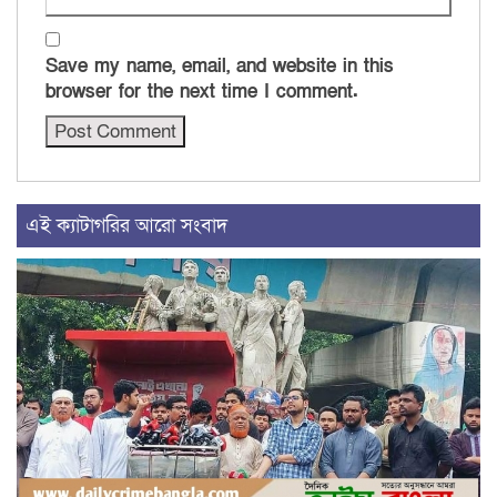
Save my name, email, and website in this
browser for the next time I comment.
এই ক্যাটাগরির আরো সংবাদ