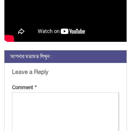
আপনার মতামত লিখুন :
Leave a Reply
Comment
*