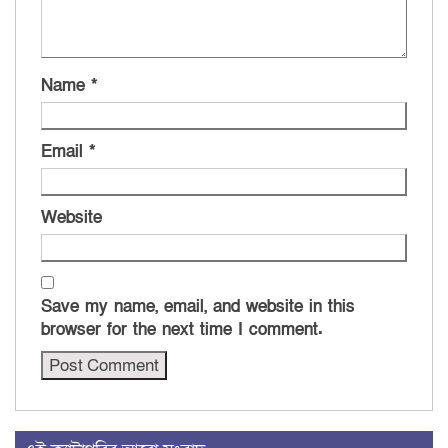
Name
*
Email
*
Website
Save my name, email, and website in this
browser for the next time I comment.