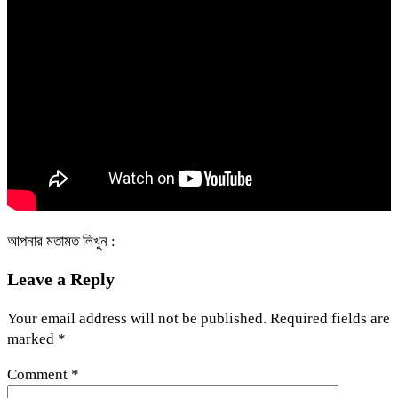
আপনার মতামত লিখুন :
Leave a Reply
Your email address will not be published.
Required fields are
marked
*
Comment
*