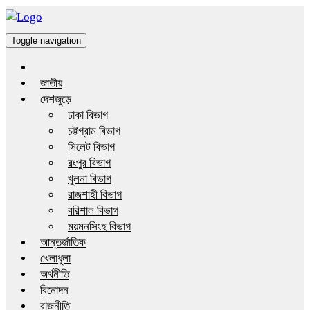
Toggle navigation
জাতীয়
দেশজুড়ে
ঢাকা বিভাগ
চট্টগ্রাম বিভাগ
সিলেট বিভাগ
রংপুর বিভাগ
খুলনা বিভাগ
রাজশাহী বিভাগ
বরিশাল বিভাগ
ময়মনসিংহ বিভাগ
আন্তর্জাতিক
খেলাধুলা
অর্থনীতি
বিনোদন
রাজনীতি