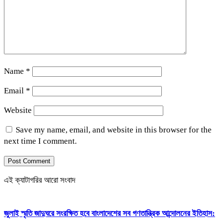
Name
*
Email
*
Website
Save my name, email, and website in this browser for the
next time I comment.
এই ক্যাটাগরির আরো সংবাদ
জুলাই স্মৃতি জাদুঘরে সংরক্ষিত হবে বাংলাদেশের সব গণতান্ত্রিক আন্দোলনের ইতিহাস: