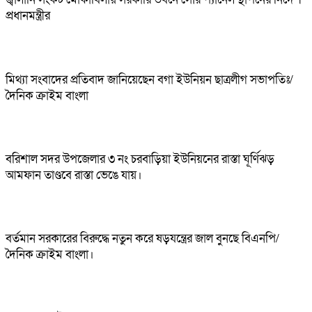
প্রধানমন্ত্রীর
মিথ্যা সংবাদের প্রতিবাদ জানিয়েছেন বগা ইউনিয়ন ছাত্রলীগ সভাপতিঃ/
দৈনিক ক্রাইম বাংলা
বরিশাল সদর উপজেলার ৩ নং চরবাড়িয়া ইউনিয়নের রাস্তা ঘূর্ণিঝড়
আমফান তাণ্ডবে রাস্তা ভেঙে যায়।
বর্তমান সরকারের বিরুদ্ধে নতুন করে ষড়যন্ত্রের জাল বুনছে বিএনপি/
দৈনিক ক্রাইম বাংলা।