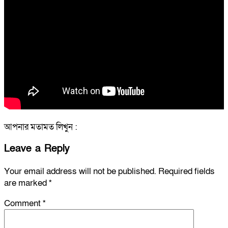
আপনার মতামত লিখুন :
Leave a Reply
Your email address will not be published.
Required fields
are marked
*
Comment
*