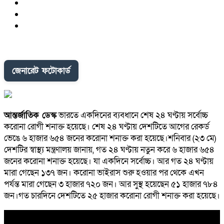
জেনারেট ফটোকার্ড
আন্তর্জাতিক ডেস্ক
ভারতে একদিনের ব্যবধানে শেষ ২৪ ঘণ্টায় সর্বোচ্চ
করোনা রোগী শনাক্ত হয়েছে। শেষ ২৪ ঘণ্টায় দেশটিতে আগের রেকর্ড
ভেঙে ৬ হাজার ৬৫৪ জনের করোনা শনাক্ত করা হয়েছে।শনিবার (২৩ মে)
দেশটির স্বাস্থ্য মন্ত্রণালয় জানায়, গত ২৪ ঘণ্টায় নতুন করে ৬ হাজার ৬৫৪
জনের করোনা শনাক্ত হয়েছে। যা একদিনে সর্বোচ্চ। আর গত ২৪ ঘণ্টায়
মারা গেছেন ১৩৭ জন। করোনা ভাইরাস শুরু হওয়ার পর থেকে এখন
পর্যন্ত মারা গেছেন ৩ হাজার ৭২০ জন। আর সুস্থ হয়েছেন ৫১ হাজার ৭৮৪
জন।গত চারদিনে দেশটিতে ২৫ হাজার করোনা রোগী শনাক্ত করা হয়েছে।