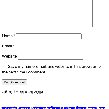
Name
*
Email
*
Website
Save my name, email, and website in this browser for
the next time I comment.
এই ক্যাটাগরির আরো সংবাদ
চুনারুঘাটে পুত্রবধূর ধর্ষণচেষ্টার অভিযোগে শ্বশুরের বিরুদ্ধে মামলা, ঘরে