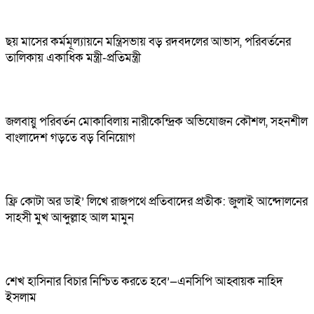
ছয় মাসের কর্মমূল্যায়নে মন্ত্রিসভায় বড় রদবদলের আভাস, পরিবর্তনের
তালিকায় একাধিক মন্ত্রী-প্রতিমন্ত্রী
জলবায়ু পরিবর্তন মোকাবিলায় নারীকেন্দ্রিক অভিযোজন কৌশল, সহনশীল
বাংলাদেশ গড়তে বড় বিনিয়োগ
ফ্রি কোটা অর ডাই’ লিখে রাজপথে প্রতিবাদের প্রতীক: জুলাই আন্দোলনের
সাহসী মুখ আব্দুল্লাহ আল মামুন
শেখ হাসিনার বিচার নিশ্চিত করতে হবে’—এনসিপি আহ্বায়ক নাহিদ
ইসলাম