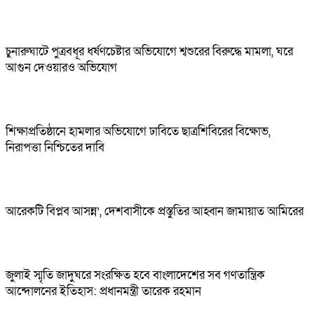
চুনারুঘাটে পুত্রবধূর ধর্ষণচেষ্টার অভিযোগে শ্বশুরের বিরুদ্ধে মামলা, ঘরে
আগুন দেওয়ারও অভিযোগ
শিক্ষাপ্রতিষ্ঠানে হামলার অভিযোগে ঢাবিতে ছাত্রশিবিরের বিক্ষোভ,
নিরাপত্তা নিশ্চিতের দাবি
আরেকটি বিপ্লব আসন্ন’, দেশবাসীকে প্রস্তুতির আহ্বান জামায়াত আমিরের
জুলাই স্মৃতি জাদুঘরে সংরক্ষিত হবে বাংলাদেশের সব গণতান্ত্রিক
আন্দোলনের ইতিহাস: প্রধানমন্ত্রী তারেক রহমান