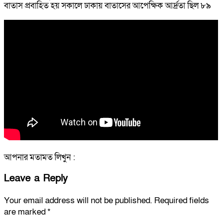
বাতাস প্রবাহিত হয় সকালে ঢাকায় বাতাসের আপেক্ষিক আর্দ্রতা ছিল ৮৯
আপনার মতামত লিখুন :
Leave a Reply
Your email address will not be published.
Required fields
are marked
*