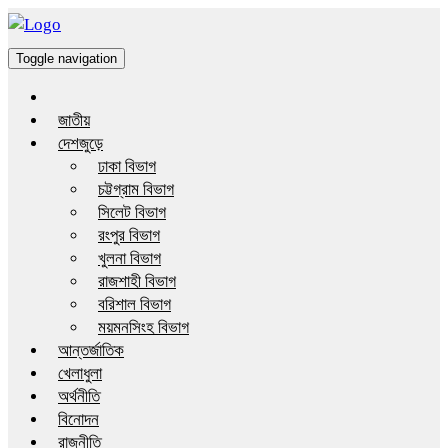
Toggle navigation
জাতীয়
দেশজুড়ে
ঢাকা বিভাগ
চট্টগ্রাম বিভাগ
সিলেট বিভাগ
রংপুর বিভাগ
খুলনা বিভাগ
রাজশাহী বিভাগ
বরিশাল বিভাগ
ময়মনসিংহ বিভাগ
আন্তর্জাতিক
খেলাধুলা
অর্থনীতি
বিনোদন
রাজনীতি