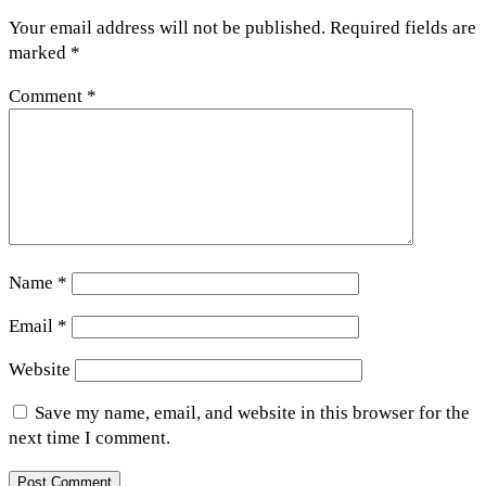
Your email address will not be published.
Required fields are
marked
*
Comment
*
Name
*
Email
*
Website
Save my name, email, and website in this browser for the
next time I comment.