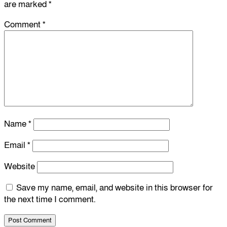
are marked
*
Comment
*
Name
*
Email
*
Website
Save my name, email, and website in this browser for
the next time I comment.