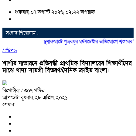
শুক্রবার, ০৭ অগাস্ট ২০২৬, ০২:২২ অপরাহ্ন
সংবাদ শিরোনাম :
চুনারুঘাটে পুত্রবধূর ধর্ষণচেষ্টার অভিযোগে শ্বশুরের
/
#টপ৬
শার্শার নাভারনে প্রতিবন্ধী প্রাথমিক বিদ্যালয়ের শিক্ষার্থীদের
মাঝে খাদ্য সামগ্রী বিতরণ/দৈনিক ক্রাইম বাংলা।
রিপোর্টার:
/ ৩০৭ পঠিত
আপডেট: বুধবার, ২৮ এপ্রিল, ২০২১
শেয়ার: