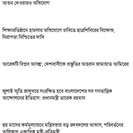
আগুন দেওয়ারও অভিযোগ
শিক্ষাপ্রতিষ্ঠানে হামলার অভিযোগে ঢাবিতে ছাত্রশিবিরের বিক্ষোভ,
নিরাপত্তা নিশ্চিতের দাবি
আরেকটি বিপ্লব আসন্ন’, দেশবাসীকে প্রস্তুতির আহ্বান জামায়াত আমিরের
জুলাই স্মৃতি জাদুঘরে সংরক্ষিত হবে বাংলাদেশের সব গণতান্ত্রিক
আন্দোলনের ইতিহাস: প্রধানমন্ত্রী তারেক রহমান
ছয় মাসের কর্মমূল্যায়নে মন্ত্রিসভায় বড় রদবদলের আভাস, পরিবর্তনের
তালিকায় একাধিক মন্ত্রী-প্রতিমন্ত্রী