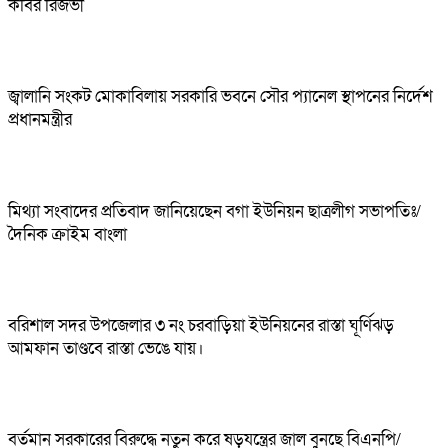
কবির রিজভী
জ্বালানি সংকট মোকাবিলায় সরকারি ভবনে সৌর প্যানেল স্থাপনের নির্দেশ
প্রধানমন্ত্রীর
মিথ্যা সংবাদের প্রতিবাদ জানিয়েছেন বগা ইউনিয়ন ছাত্রলীগ সভাপতিঃ/
দৈনিক ক্রাইম বাংলা
বরিশাল সদর উপজেলার ৩ নং চরবাড়িয়া ইউনিয়নের রাস্তা ঘূর্ণিঝড়
আমফান তাণ্ডবে রাস্তা ভেঙে যায়।
বর্তমান সরকারের বিরুদ্ধে নতুন করে ষড়যন্ত্রের জাল বুনছে বিএনপি/