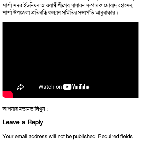
শার্শা সদর ইউনিয়ন আওয়ামীলীগের সাধারন সম্পাদক মোরাদ হোসেন,
শার্শা উপজেলা প্রতিবন্ধি কল্যান সমিতির সভাপতি আবুবাক্কার ।
আপনার মতামত লিখুন :
Leave a Reply
Your email address will not be published.
Required fields