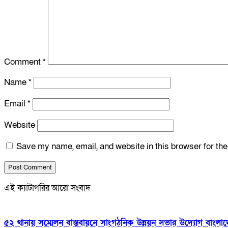
Comment
*
Name
*
Email
*
Website
Save my name, email, and website in this browser for th
এই ক্যাটাগরির আরো সংবাদ
৫২ থানায় সম্মেলন বাস্তবায়নে সাংগঠনিক উন্নয়ন সভার উদ্যোগ বাংলাদে