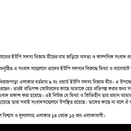
নের ইউপি সদস্য নিজাম মীরের নাম জড়িয়ে অসত্য ও কাল্পনিক সংবাদ প্রক
ুষ্ঠিত এ সংবাদ সম্মেলনে তাদের ইউপি সদস্যর বিরুদ্ধে মিথ্যা ও বানোয়
রাজপাড়া এলাকার বর্তমান ৯ নং ওয়ার্ড ইউপি সদস্য নিজাম মীর। এ উপজেলার
ন। তারই প্রতিপক্ষ ভোটারদের কাছে আমাকে হেয় প্রতিপন্ন করার জন্য সম্প্
বে সংবাদ প্রকাশ করা হয়েছে। এই নিউজ যে মিথ্যা ও ভিক্তিহীন তার প্রমান
হয়েছে তারা সবাই সংবাদসম্মেলনে উপস্থিত রয়েছে। তাদের কাছে না বলে ঐ বক্
াল বিশ্বাস ও দুলালসহ এলাকার ১৪ থেকে ১৫ জন এলাকাবাসী।