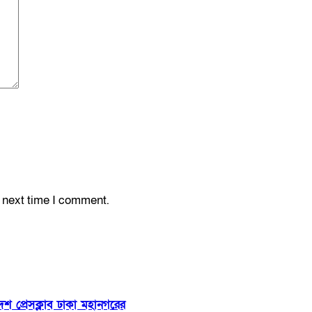
e next time I comment.
শ প্রেসক্লাব ঢাকা মহানগরের