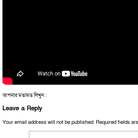
আপনার মতামত লিখুন :
Leave a Reply
Your email address will not be published.
Required fields a