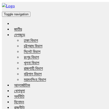
Toggle navigation
জাতীয়
দেশজুড়ে
ঢাকা বিভাগ
চট্টগ্রাম বিভাগ
সিলেট বিভাগ
রংপুর বিভাগ
খুলনা বিভাগ
রাজশাহী বিভাগ
বরিশাল বিভাগ
ময়মনসিংহ বিভাগ
আন্তর্জাতিক
খেলাধুলা
অর্থনীতি
বিনোদন
রাজনীতি