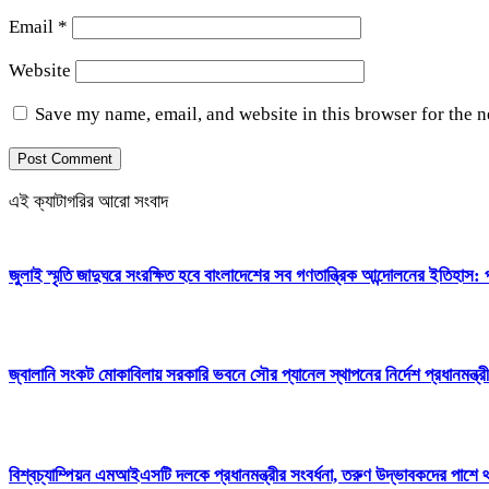
Email
*
Website
Save my name, email, and website in this browser for the 
এই ক্যাটাগরির আরো সংবাদ
জুলাই স্মৃতি জাদুঘরে সংরক্ষিত হবে বাংলাদেশের সব গণতান্ত্রিক আন্দোলনের ইতিহাস: প
জ্বালানি সংকট মোকাবিলায় সরকারি ভবনে সৌর প্যানেল স্থাপনের নির্দেশ প্রধানমন্ত্র
বিশ্বচ্যাম্পিয়ন এমআইএসটি দলকে প্রধানমন্ত্রীর সংবর্ধনা, তরুণ উদ্ভাবকদের পাশে 