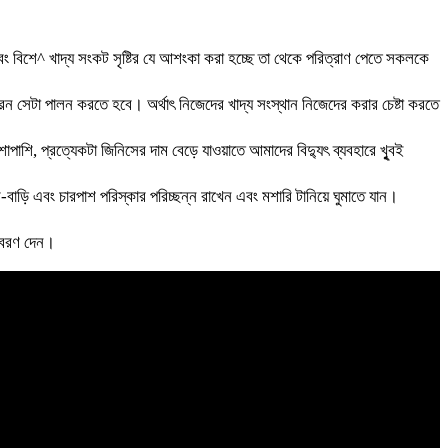
এবং বিশে^ খাদ্য সংকট সৃষ্টির যে আশংকা করা হচ্ছে তা থেকে পরিত্রাণ পেতে সকলকে
ন সেটা পালন করতে হবে। অর্থাৎ নিজেদের খাদ্য সংস্থান নিজেদের করার চেষ্টা করতে
 প্রত্যেকটা জিনিসের দাম বেড়ে যাওয়াতে আমাদের বিদ্যুৎ ব্যবহারে খুৃবই
বাড়ি এবং চারপাশ পরিস্কার পরিচ্ছন্ন রাখেন এবং মশারি টানিয়ে ঘুমাতে যান।
বিবরণ দেন।