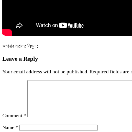
আপনার মতামত লিখুন :
Leave a Reply
Your email address will not be published.
Required fields are
Comment
*
Name
*