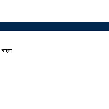
 বাংলা।