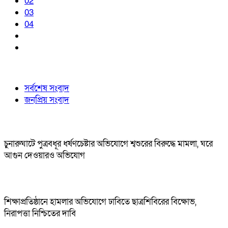
02
03
04
সর্বশেষ সংবাদ
জনপ্রিয় সংবাদ
চুনারুঘাটে পুত্রবধূর ধর্ষণচেষ্টার অভিযোগে শ্বশুরের বিরুদ্ধে মামলা, ঘরে
আগুন দেওয়ারও অভিযোগ
শিক্ষাপ্রতিষ্ঠানে হামলার অভিযোগে ঢাবিতে ছাত্রশিবিরের বিক্ষোভ,
নিরাপত্তা নিশ্চিতের দাবি