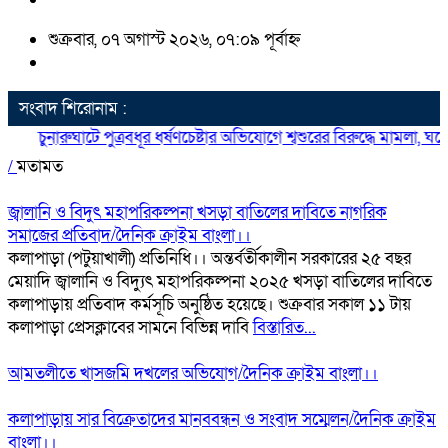
শুক্রবার, ০৭ অগাস্ট ২০২৬, ০৭:০৯ পূর্বাহ্ন
সংবাদ শিরোনাম :
চুনারুঘাটে পুত্রবধূর ধর্ষণচেষ্টার অভিযোগে শ্বশুরের বিরুদ্ধে মামলা, 
/
মতামত
জ্বালানি ও বিদুৎ মহাপরিকল্পনা খসড়া বাতিলের দাবিতে নাগরিক
সমাজের প্রতিবাদ/দৈনিক ক্রাইম বাংলা।।
কলাপাড়া (পটুয়াখালী) প্রতিনিধি।। অন্তর্বর্তীকালীন সরকারের ২৫ বছর
মেয়াদি জ্বালানি ও বিদ্যুৎ মহাপরিকল্পনা ২০২৫ খসড়া বাতিলের দাবিতে
কলাপাড়ায় প্রতিবাদ কর্মসূচি অনুষ্ঠিত হয়েছে। শুক্রবার সকাল ১১ টায়
কলাপাড়া প্রেসক্লাবের সামনে বিভিন্ন দাবি
বিস্তারিত...
আমতলীতে খাসজমি দখলের অভিযোগ/দৈনিক ক্রাইম বাংলা।।
কলাপাড়ায় সার বিক্রেতাদের মানববন্ধন ও সংবাদ সম্মেলন/দৈনিক ক্রাইম
বাংলা।।