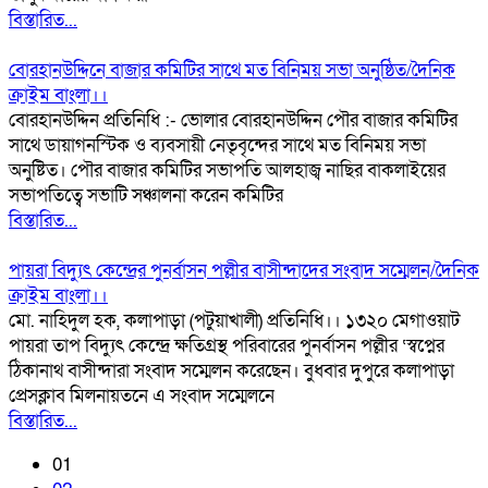
বিস্তারিত...
বোরহানউদ্দিনে বাজার কমিটির সাথে মত বিনিময় সভা অনুষ্ঠিত/দৈনিক
ক্রাইম বাংলা।।
বোরহানউদ্দিন প্রতিনিধি :- ভোলার বোরহানউদ্দিন পৌর বাজার কমিটির
সাথে ডায়াগনস্টিক ও ব্যবসায়ী নেতৃবৃন্দের সাথে মত বিনিময় সভা
অনুষ্টিত। পৌর বাজার কমিটির সভাপতি আলহাজ্ব নাছির বাকলাইয়ের
সভাপতিত্বে সভাটি সঞ্চালনা করেন কমিটির
বিস্তারিত...
পায়রা বিদ্যুৎ কেন্দ্রের পুনর্বাসন পল্লীর বাসীন্দাদের সংবাদ সম্মেলন/দৈনিক
ক্রাইম বাংলা।।
মো. নাহিদুল হক, কলাপাড়া (পটুয়াখালী) প্রতিনিধি।। ১৩২০ মেগাওয়াট
পায়রা তাপ বিদ্যুৎ কেন্দ্রে ক্ষতিগ্রস্থ পরিবারের পুনর্বাসন পল্লীর ‘স্বপ্নের
ঠিকানাথ বাসীন্দারা সংবাদ সম্মেলন করেছেন। বুধবার দুপুরে কলাপাড়া
প্রেসক্লাব মিলনায়তনে এ সংবাদ সম্মেলনে
বিস্তারিত...
01